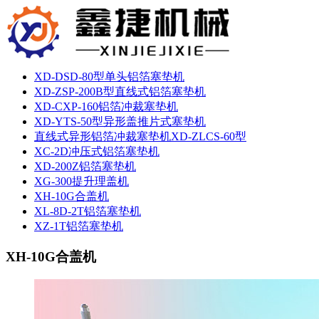
XD-DSD-80型单头铝箔塞垫机
XD-ZSP-200B型直线式铝箔塞垫机
XD-CXP-160铝箔冲裁塞垫机
XD-YTS-50型异形盖推片式塞垫机
直线式异形铝箔冲裁塞垫机XD-ZLCS-60型
XC-2D冲压式铝箔塞垫机
XD-200Z铝箔塞垫机
XG-300提升理盖机
XH-10G合盖机
XL-8D-2T铝箔塞垫机
XZ-1T铝箔塞垫机
XH-10G合盖机