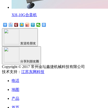
XH-10G合盖机
发送给朋友
分享到朋友圈
Copyright © 2017 常州金坛鑫捷机械科技有限公司
技术支持：
江苏东网科技
电话
地图
产品
首页