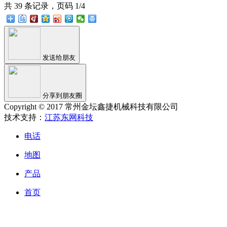
共 39 条记录，页码 1/4
发送给朋友
分享到朋友圈
Copyright © 2017 常州金坛鑫捷机械科技有限公司
技术支持：
江苏东网科技
电话
地图
产品
首页