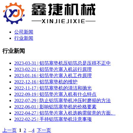
公司新闻
行业新闻
行业新闻
2023-03-31 | 铝箔塞垫机压铝箔总是压得不正中
2023-02-21 | 铝箔垫片塞入机运行原理
2023-01-16 | 铝箔垫片塞入机工作原理
2022-12-16 | 铝箔塞垫机的维护
2022-11-17 | 铝箔塞垫机的清洁和抛光
2022-09-19 | 铝箔垫片塞入机有什么特点
2022-07-29 | 防止铝箔塞垫机冲压时磨损的方法
2022-06-01 | 影响铝箔塞垫机的价格要素
2022-04-27 | 铝箔垫片塞入机选购需留意的方面。
2022-02-25 | 手持铝箔塞垫机注意事项
上一页
1
2
...
4
下一页